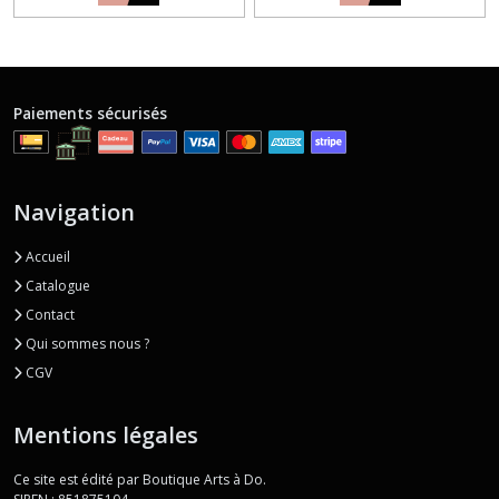
Paiements sécurisés
Navigation
Accueil
Catalogue
Contact
Qui sommes nous ?
CGV
Mentions légales
Ce site est édité par Boutique Arts à Do.