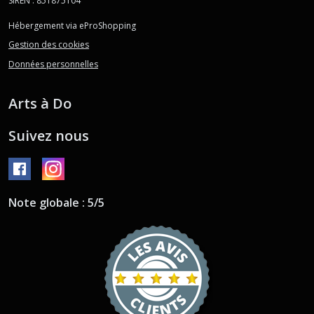
SIREN : 851875104
Hébergement via eProShopping
Gestion des cookies
Données personnelles
Arts à Do
Suivez nous
Note globale : 5/5