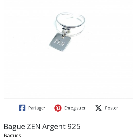
Partager
Enregistrer
Poster
Bague ZEN Argent 925
Bagues