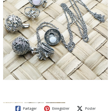
Partager
Enregistrer
Poster