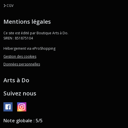
CGV
Mentions légales
Ce site est édité par Boutique Arts à Do.
SIREN : 851875104
Hébergement via eProShopping
Gestion des cookies
Données personnelles
Arts à Do
Suivez nous
Note globale : 5/5