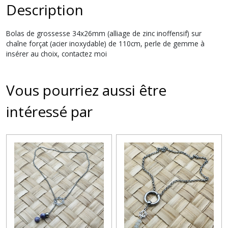
Description
Bolas de grossesse 34x26mm (alliage de zinc inoffensif) sur
chaîne forçat (acier inoxydable) de 110cm, perle de gemme à
insérer au choix, contactez moi
Vous pourriez aussi être
intéressé par