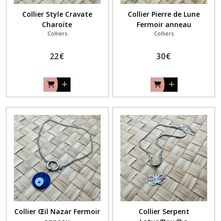
Collier Style Cravate
Collier Pierre de Lune
Charoïte
Fermoir anneau
Colliers
Colliers
22
€
30
€
Collier Œil Nazar Fermoir
Collier Serpent