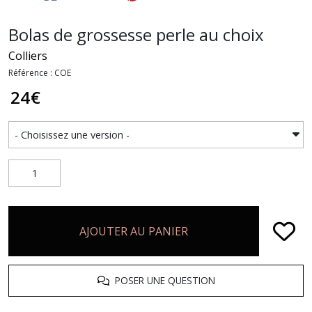
Bolas de grossesse perle au choix
Colliers
Référence : COE
24
€
AJOUTER AU PANIER
POSER UNE QUESTION