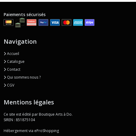
Paiements sécurisés
Navigation
Accueil
Catalogue
Contact
Qui sommes nous ?
CGV
Mentions légales
Ce site est édité par Boutique Arts à Do.
SIREN : 851875104
Hébergement via eProShopping