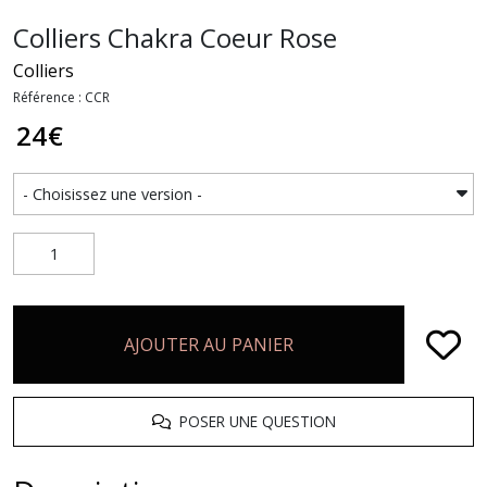
Colliers Chakra Coeur Rose
Colliers
Référence : CCR
24
€
AJOUTER AU PANIER
POSER UNE QUESTION