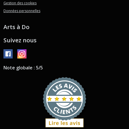
Gestion des cookies
Données personnelles
Arts à Do
Suivez nous
Note globale : 5/5