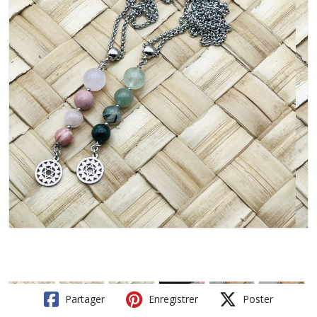
Partager
Enregistrer
Poster