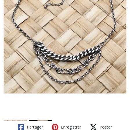
Partager
Enregistrer
Poster