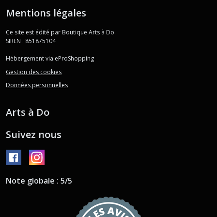
Mentions légales
Ce site est édité par Boutique Arts à Do.
SIREN : 851875104
Hébergement via eProShopping
Gestion des cookies
Données personnelles
Arts à Do
Suivez nous
Note globale : 5/5