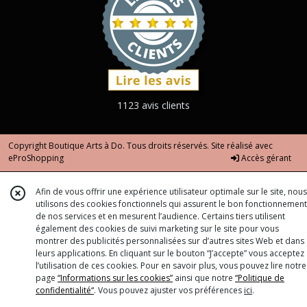
1123 avis clients
Copyright Boutique Arts à Do. Tous droits réservés. Site réalisé avec
eProShopping
Accès gérant
Afin de vous offrir une expérience utilisateur optimale sur le site, nous
utilisons des cookies fonctionnels qui assurent le bon fonctionnement
de nos services et en mesurent l’audience. Certains tiers utilisent
également des cookies de suivi marketing sur le site pour vous
montrer des publicités personnalisées sur d’autres sites Web et dans
leurs applications. En cliquant sur le bouton “J’accepte” vous acceptez
l’utilisation de ces cookies. Pour en savoir plus, vous pouvez lire notre
page
“Informations sur les cookies”
ainsi que notre
“Politique de
confidentialité“
. Vous pouvez ajuster vos préférences
ici
.