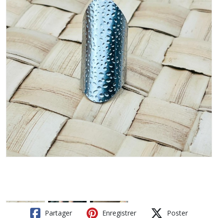
Partager
Enregistrer
Poster