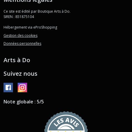
Ce site est édité par Boutique Arts à Do.
SIREN : 851875104
Hébergement via eProShopping
Gestion des cookies
Données personnelles
Arts à Do
Suivez nous
Note globale : 5/5