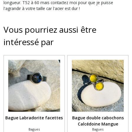
longueur. T52 à 60 mais contactez moi pour que je puisse
l'agrandir à votre taille car l'acier est dur !
Vous pourriez aussi être
intéressé par
Bague Labradorite facettes
Bague double cabochons
Calcédoine Mangue
Bagues
Bagues