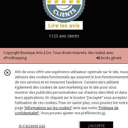
1123 avis clients
Copyright Boutique Arts à Do. Tous droits réservés. Site réalisé avec
eProShopping
Accès gérant
Afin de vous offrir une expérience utilisateur optimale sur le site, nous
utilisons des cookies fonctionnels qui assurent le bon fonctionnement
de nos services et en mesurent l’audience. Certains tiers utilisent
également des cookies de suivi marketing sur le site pour vous
montrer des publicités personnalisées sur d’autres sites Web et dans
leurs applications. En cliquant sur le bouton “J’accepte” vous acceptez
l’utilisation de ces cookies. Pour en savoir plus, vous pouvez lire notre
page
“Informations sur les cookies”
ainsi que notre
“Politique de
confidentialité“
. Vous pouvez ajuster vos préférences
ici
.
je n'accepte pas
J'ACCEPTE