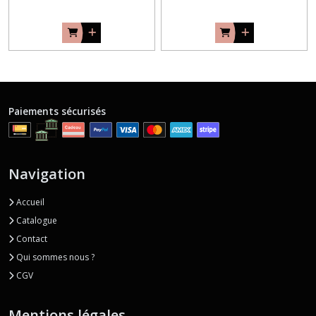
Paiements sécurisés
Navigation
Accueil
Catalogue
Contact
Qui sommes nous ?
CGV
Mentions légales