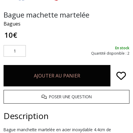
Bague machette martelée
Bagues
10
€
En stock
Quantité disponible : 2
AJOUTER AU PANIER
POSER UNE QUESTION
Description
Bague manchette martelée en acier inoxydable 4.4cm de