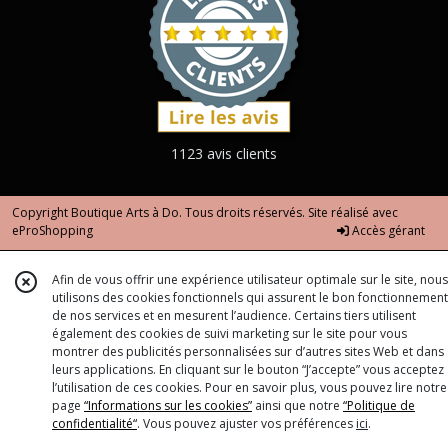
1123 avis clients
Copyright Boutique Arts à Do. Tous droits réservés. Site réalisé avec
eProShopping
Accès gérant
Afin de vous offrir une expérience utilisateur optimale sur le site, nous
utilisons des cookies fonctionnels qui assurent le bon fonctionnement
de nos services et en mesurent l’audience. Certains tiers utilisent
également des cookies de suivi marketing sur le site pour vous
montrer des publicités personnalisées sur d’autres sites Web et dans
leurs applications. En cliquant sur le bouton “J’accepte” vous acceptez
l’utilisation de ces cookies. Pour en savoir plus, vous pouvez lire notre
page
“Informations sur les cookies”
ainsi que notre
“Politique de
confidentialité“
. Vous pouvez ajuster vos préférences
ici
.