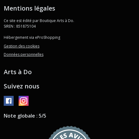
Mentions légales
Ce site est édité par Boutique Arts à Do.
SIREN : 851875104
Hébergement via eProShopping
Gestion des cookies
Données personnelles
Arts à Do
Suivez nous
Note globale : 5/5