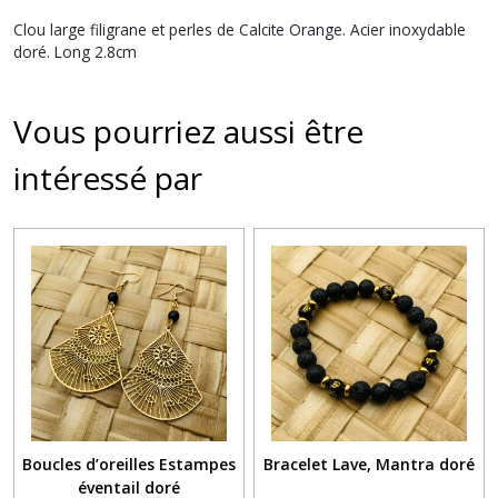
Clou large filigrane et perles de Calcite Orange. Acier inoxydable
doré. Long 2.8cm
Vous pourriez aussi être
intéressé par
Boucles d’oreilles Estampes
Bracelet Lave, Mantra doré
éventail doré