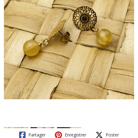
Partager
Enregistrer
Poster