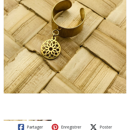
Partager
Enregistrer
Poster