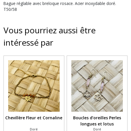
Bague réglable avec breloque rosace. Acier inoxydable doré.
T50/58
Vous pourriez aussi être
intéressé par
Chevillère Fleur et Cornaline
Boucles d’oreilles Perles
longues et lotus
Doré
Doré