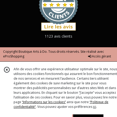
1123 avis clients
Copyright Boutique Arts à Do. Tous droits réservés. Site réalisé avec
eProShopping
Accès gérant
Afin de vous offrir une expérience utilisateur optimale sur le site, nous
utilisons des cookies fonctionnels qui assurent le bon fonctionnement
de nos services et en mesurent l’audience. Certains tiers utilisent
également des cookies de suivi marketing sur le site pour vous
montrer des publicités personnalisées sur d’autres sites Web et dans
leurs applications. En cliquant sur le bouton “J’accepte” vous acceptez
l’utilisation de ces cookies. Pour en savoir plus, vous pouvez lire notre
page
“Informations sur les cookies”
ainsi que notre
“Politique de
confidentialité“
. Vous pouvez ajuster vos préférences
ici
.