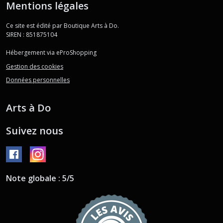
Mentions légales
Ce site est édité par Boutique Arts à Do.
SIREN : 851875104
Hébergement via eProShopping
Gestion des cookies
Données personnelles
Arts à Do
Suivez nous
Note globale : 5/5