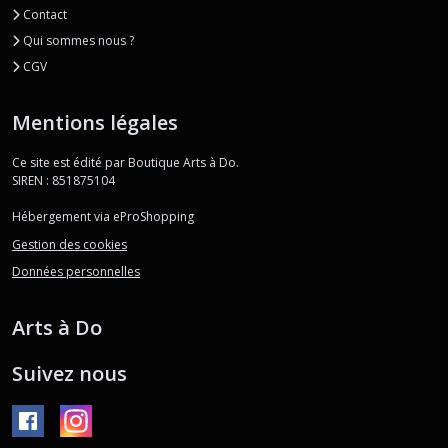
Contact
Qui sommes nous ?
CGV
Mentions légales
Ce site est édité par Boutique Arts à Do.
SIREN : 851875104
Hébergement via eProShopping
Gestion des cookies
Données personnelles
Arts à Do
Suivez nous