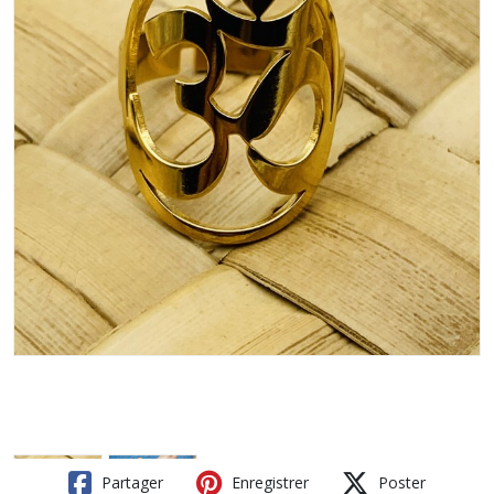
Partager
Enregistrer
Poster