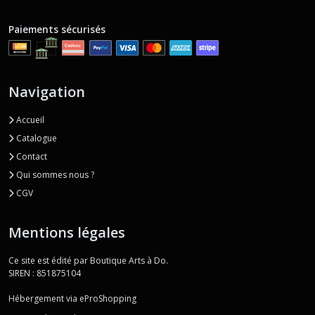
Paiements sécurisés
Navigation
Accueil
Catalogue
Contact
Qui sommes nous ?
CGV
Mentions légales
Ce site est édité par Boutique Arts à Do.
SIREN : 851875104
Hébergement via eProShopping