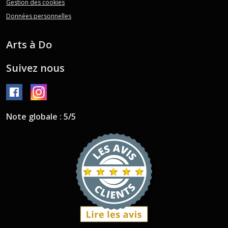
Gestion des cookies
Données personnelles
Arts à Do
Suivez nous
Note globale : 5/5