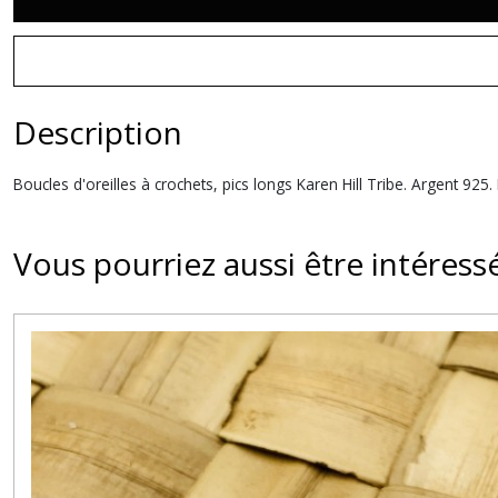
Description
Boucles d'oreilles à crochets, pics longs Karen Hill Tribe. Argent 925
Vous pourriez aussi être intéress