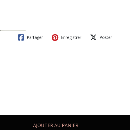
Partager
Enregistrer
Poster
AJOUTER AU PANIER