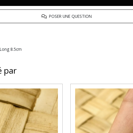
POSER UNE QUESTION
. Long 8.5cm
é par