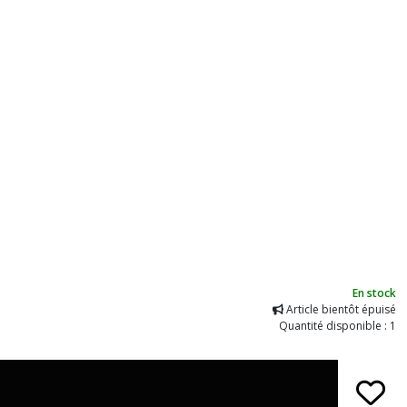
En stock
Article bientôt épuisé
Quantité disponible : 1