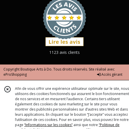
1123 avis clients
Copyright Boutique Arts à Do. Tous droits réservés. Site réalisé avec
eProShopping
Accès gérant
Afin de vous offrir une expérience utilisateur optimale sur le site, nous
utilisons des cookies fonctionnels qui assurent le bon fonctionnement
de nos services et en mesurent l’audience. Certains tiers utilisent
également des cookies de suivi marketing sur le site pour vous
montrer des publicités personnalisées sur d’autres sites Web et dans
leurs applications. En cliquant sur le bouton “J’accepte” vous acceptez
l’utilisation de ces cookies. Pour en savoir plus, vous pouvez lire notre
page
“Informations sur les cookies”
ainsi que notre
“Politique de