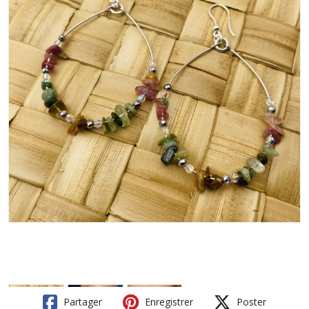
Partager
Enregistrer
Poster