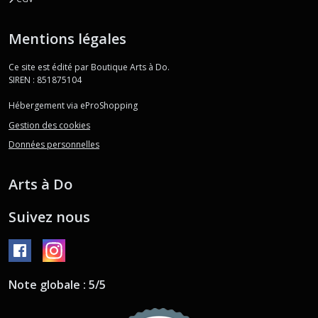
Mentions légales
Ce site est édité par Boutique Arts à Do.
SIREN : 851875104
Hébergement via eProShopping
Gestion des cookies
Données personnelles
Arts à Do
Suivez nous
Note globale : 5/5