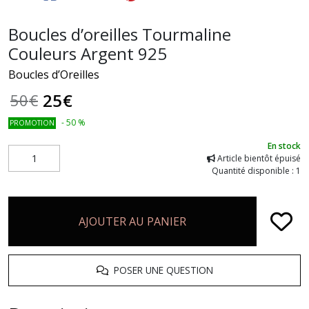
Boucles d’oreilles Tourmaline
Couleurs Argent 925
Boucles d’Oreilles
25
€
50
€
-
50
%
PROMOTION
En stock
Article bientôt épuisé
Quantité disponible : 1
AJOUTER AU PANIER
POSER UNE QUESTION