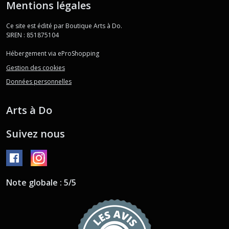
Mentions légales
Ce site est édité par Boutique Arts à Do.
SIREN : 851875104
Hébergement via eProShopping
Gestion des cookies
Données personnelles
Arts à Do
Suivez nous
Note globale : 5/5