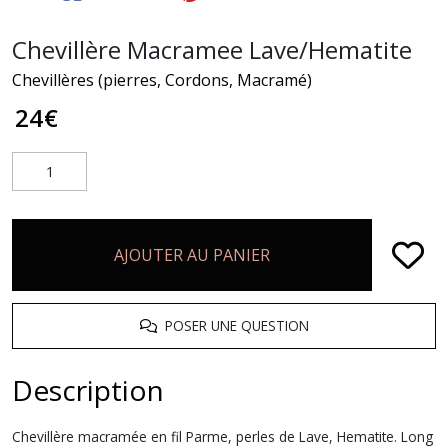
Chevillère Macramee Lave/Hematite
Chevillères (pierres, Cordons, Macramé)
24
€
AJOUTER AU PANIER
POSER UNE QUESTION
Description
Chevillère macramée en fil Parme, perles de Lave, Hematite. Long