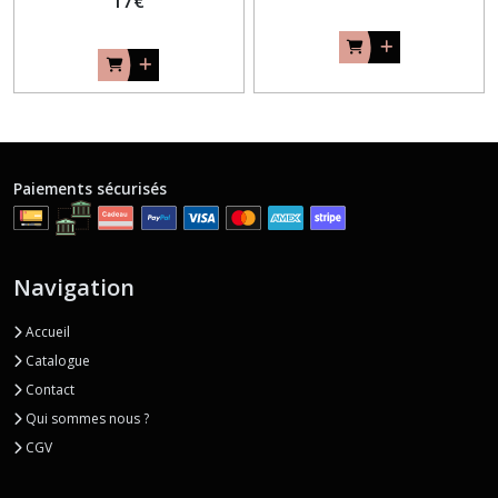
17
€
Paiements sécurisés
Navigation
Accueil
Catalogue
Contact
Qui sommes nous ?
CGV