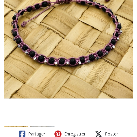
Partager
Enregistrer
Poster