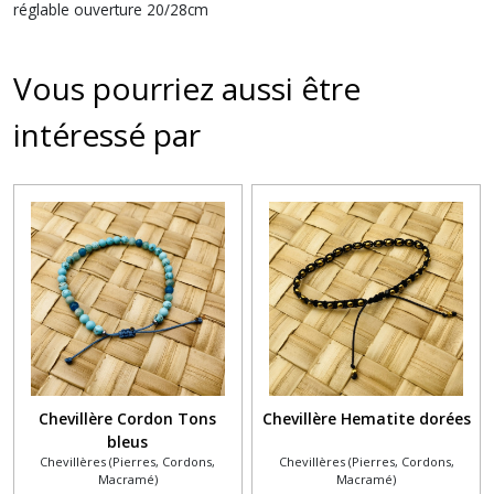
réglable ouverture 20/28cm
Vous pourriez aussi être
intéressé par
Chevillère Cordon Tons
Chevillère Hematite dorées
bleus
Chevillères (Pierres, Cordons,
Chevillères (Pierres, Cordons,
Macramé)
Macramé)