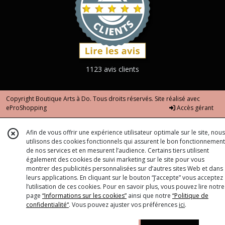
1123 avis clients
Copyright Boutique Arts à Do. Tous droits réservés. Site réalisé avec
eProShopping
Accès gérant
Afin de vous offrir une expérience utilisateur optimale sur le site, nous
utilisons des cookies fonctionnels qui assurent le bon fonctionnement
de nos services et en mesurent l’audience. Certains tiers utilisent
également des cookies de suivi marketing sur le site pour vous
montrer des publicités personnalisées sur d’autres sites Web et dans
leurs applications. En cliquant sur le bouton “J’accepte” vous acceptez
l’utilisation de ces cookies. Pour en savoir plus, vous pouvez lire notre
page
“Informations sur les cookies”
ainsi que notre
“Politique de
confidentialité“
. Vous pouvez ajuster vos préférences
ici
.