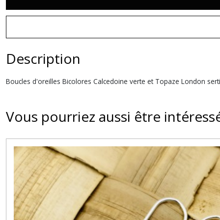
Description
Boucles d'oreilles Bicolores Calcedoine verte et Topaze London sert
Vous pourriez aussi être intéress