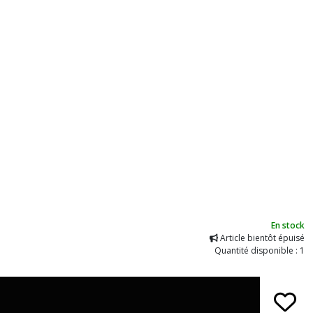
En stock
Article bientôt épuisé
Quantité disponible : 1