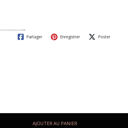
Partager
Enregistrer
Poster
AJOUTER AU PANIER