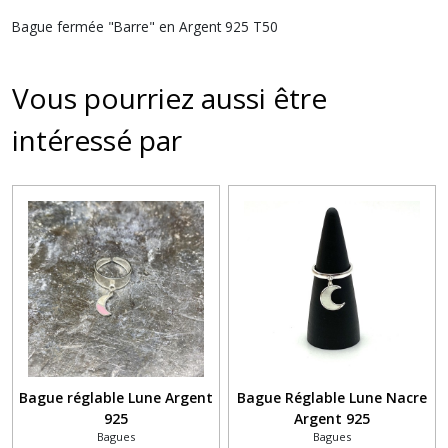
Bague fermée "Barre" en Argent 925 T50
Vous pourriez aussi être
intéressé par
Bague réglable Lune Argent
Bague Réglable Lune Nacre
925
Argent 925
Bagues
Bagues