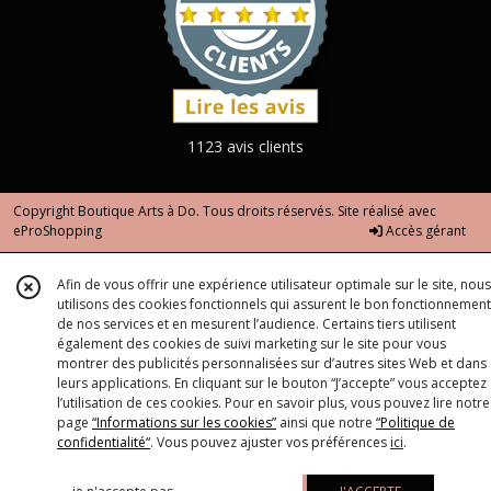
1123 avis clients
Copyright Boutique Arts à Do. Tous droits réservés. Site réalisé avec
eProShopping
Accès gérant
Afin de vous offrir une expérience utilisateur optimale sur le site, nous
utilisons des cookies fonctionnels qui assurent le bon fonctionnement
de nos services et en mesurent l’audience. Certains tiers utilisent
également des cookies de suivi marketing sur le site pour vous
montrer des publicités personnalisées sur d’autres sites Web et dans
leurs applications. En cliquant sur le bouton “J’accepte” vous acceptez
l’utilisation de ces cookies. Pour en savoir plus, vous pouvez lire notre
page
“Informations sur les cookies”
ainsi que notre
“Politique de
confidentialité“
. Vous pouvez ajuster vos préférences
ici
.