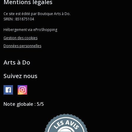
Mentions légales
Ce site est édité par Boutique Arts à Do.
SIREN : 851875104
Hébergement via eProShopping
Gestion des cookies
Données personnelles
Arts à Do
Suivez nous
Note globale : 5/5