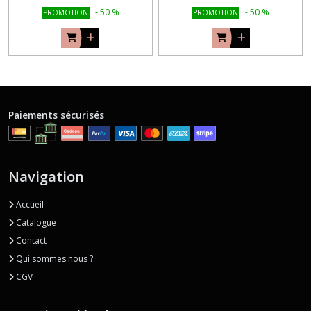
-
50
%
-
50
%
PROMOTION
PROMOTION
Paiements sécurisés
Navigation
Accueil
Catalogue
Contact
Qui sommes nous ?
CGV