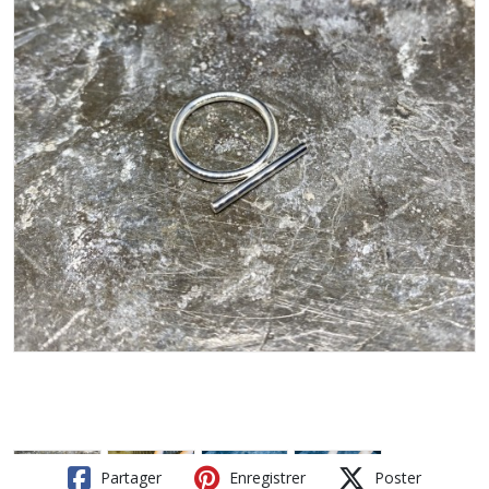
Partager
Enregistrer
Poster