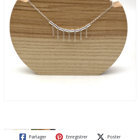
Partager
Enregistrer
Poster