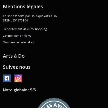
Mentions légales
Ce site est édité par Boutique Arts à Do.
SIREN : 851875104
Hébergement via eProShopping
Gestion des cookies
Données personnelles
Arts à Do
Suivez nous
Note globale : 5/5