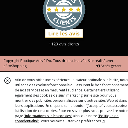
1123 avis clients
Copyright Boutique Arts à Do. Tous droits réservés. Site réalisé avec
eProShopping
Accès gérant
Afin de vous offrir une expérience utilisateur optimale sur le site, nous
utilisons des cookies fonctionnels qui assurent le bon fonctionnement
de nos services et en mesurent l’audience. Certains tiers utilisent
également des cookies de suivi marketing sur le site pour vous
montrer des publicités personnalisées sur d’autres sites Web et dans
leurs applications. En cliquant sur le bouton “J’accepte” vous acceptez
l’utilisation de ces cookies. Pour en savoir plus, vous pouvez lire notre
page
“Informations sur les cookies”
ainsi que notre
“Politique de
confidentialité“
. Vous pouvez ajuster vos préférences
ici
.