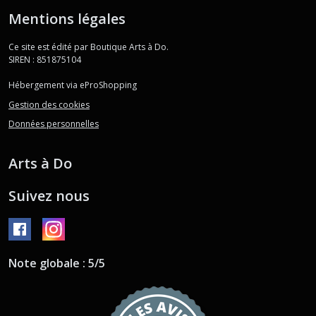
Mentions légales
Ce site est édité par Boutique Arts à Do.
SIREN : 851875104
Hébergement via eProShopping
Gestion des cookies
Données personnelles
Arts à Do
Suivez nous
Note globale : 5/5