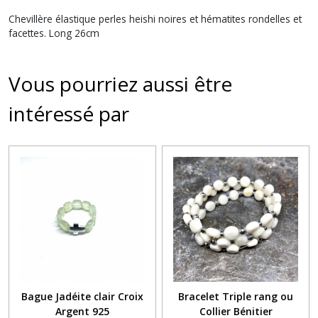
Chevillère élastique perles heishi noires et hématites rondelles et
facettes. Long 26cm
Vous pourriez aussi être
intéressé par
Bague Jadéite clair Croix
Bracelet Triple rang ou
Argent 925
Collier Bénitier