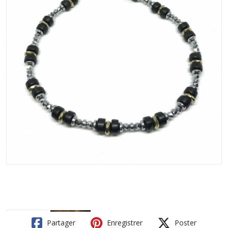
Partager
Enregistrer
Poster