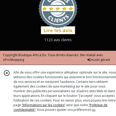
1123 avis clients
Copyright Boutique Arts à Do. Tous droits réservés. Site réalisé avec
eProShopping
Accès gérant
Afin de vous offrir une expérience utilisateur optimale sur le site, nous
utilisons des cookies fonctionnels qui assurent le bon fonctionnement
de nos services et en mesurent l’audience. Certains tiers utilisent
également des cookies de suivi marketing sur le site pour vous
montrer des publicités personnalisées sur d’autres sites Web et dans
leurs applications. En cliquant sur le bouton “J’accepte” vous acceptez
l’utilisation de ces cookies. Pour en savoir plus, vous pouvez lire notre
page
“Informations sur les cookies”
ainsi que notre
“Politique de
confidentialité“
. Vous pouvez ajuster vos préférences
ici
.