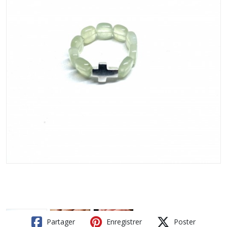
Partager
Enregistrer
Poster