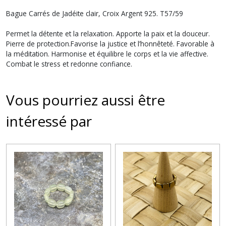
Bague Carrés de Jadéite clair, Croix Argent 925. T57/59
Permet la détente et la relaxation. Apporte la paix et la douceur.
Pierre de protection.Favorise la justice et l’honnêteté. Favorable à
la méditation. Harmonise et équilibre le corps et la vie affective.
Combat le stress et redonne confiance.
Vous pourriez aussi être
intéressé par