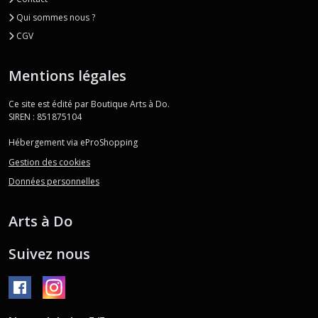
Qui sommes nous ?
CGV
Mentions légales
Ce site est édité par Boutique Arts à Do.
SIREN : 851875104
Hébergement via eProShopping
Gestion des cookies
Données personnelles
Arts à Do
Suivez nous