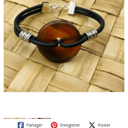
Partager
Enregistrer
Poster