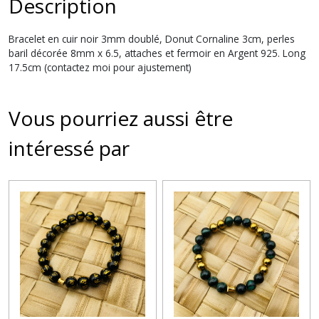
Description
Bracelet en cuir noir 3mm doublé, Donut Cornaline 3cm, perles
baril décorée 8mm x 6.5, attaches et fermoir en Argent 925. Long
17.5cm (contactez moi pour ajustement)
Vous pourriez aussi être
intéressé par