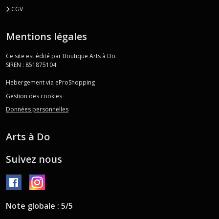
CGV
Mentions légales
Ce site est édité par Boutique Arts à Do.
SIREN : 851875104
Hébergement via eProShopping
Gestion des cookies
Données personnelles
Arts à Do
Suivez nous
Note globale : 5/5