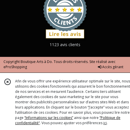
1123 avis clients
Copyright Boutique Arts à Do. Tous droits réservés. Site réalisé avec
eProShopping
Accès gérant
Afin de vous offrir une expérience utilisateur optimale sur le site, nous
utilisons des cookies fonctionnels qui assurent le bon fonctionnement
de nos services et en mesurent l’audience. Certains tiers utilisent
également des cookies de suivi marketing sur le site pour vous
montrer des publicités personnalisées sur d’autres sites Web et dans
leurs applications. En cliquant sur le bouton “J’accepte” vous acceptez
l’utilisation de ces cookies. Pour en savoir plus, vous pouvez lire notre
page
“Informations sur les cookies”
ainsi que notre
“Politique de
confidentialité“
. Vous pouvez ajuster vos préférences
ici
.