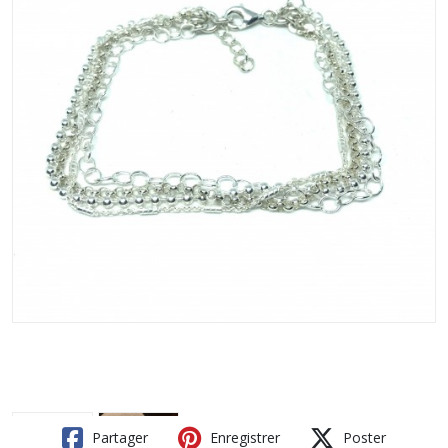
Partager
Enregistrer
Poster