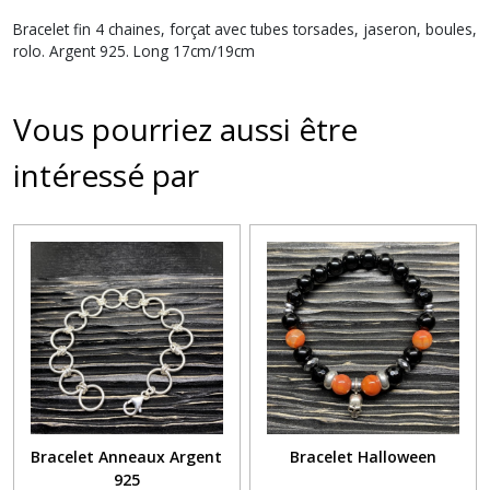
Bracelet fin 4 chaines, forçat avec tubes torsades, jaseron, boules,
rolo. Argent 925. Long 17cm/19cm
Vous pourriez aussi être
intéressé par
Bracelet Anneaux Argent
Bracelet Halloween
925