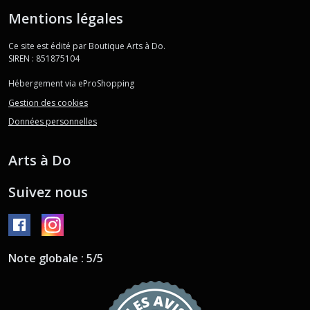
Mentions légales
Ce site est édité par Boutique Arts à Do.
SIREN : 851875104
Hébergement via eProShopping
Gestion des cookies
Données personnelles
Arts à Do
Suivez nous
Note globale : 5/5