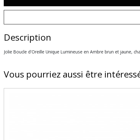
Description
Jolie Boucle d'Oreille Unique Lumineuse en Ambre brun et jaune, ch
Vous pourriez aussi être intéress