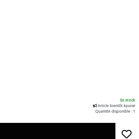
En stock
Article bientôt épuisé
Quantité disponible : 1