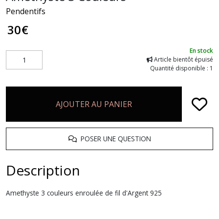
Pendentifs
30
€
En stock
Article bientôt épuisé
Quantité disponible : 1
AJOUTER AU PANIER
POSER UNE QUESTION
Description
Amethyste 3 couleurs enroulée de fil d'Argent 925