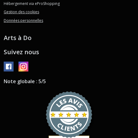
Hébergement via eProShopping
Gestion des cookies
Données personnelles
Arts à Do
Suivez nous
Note globale : 5/5