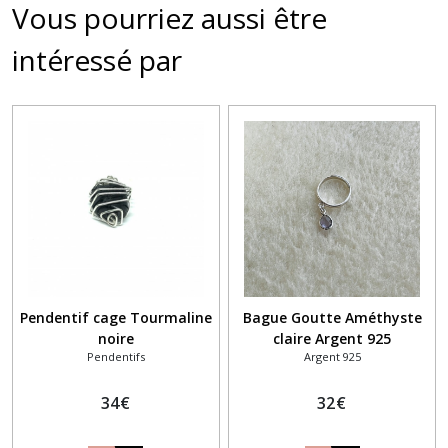
Vous pourriez aussi être
intéressé par
Pendentif cage Tourmaline
Bague Goutte Améthyste
noire
claire Argent 925
Pendentifs
Argent 925
34
€
32
€