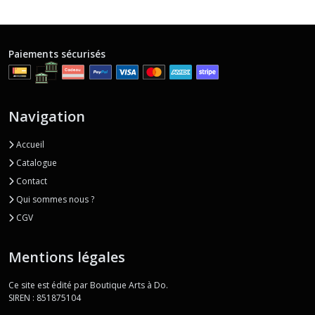
Paiements sécurisés
Navigation
Accueil
Catalogue
Contact
Qui sommes nous ?
CGV
Mentions légales
Ce site est édité par Boutique Arts à Do.
SIREN : 851875104