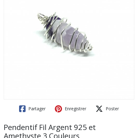
Partager
Enregistrer
Poster
Pendentif Fil Argent 925 et
Amethyste 3 Couleurs