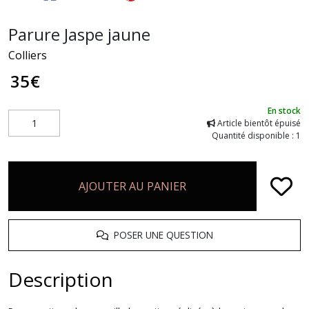
Parure Jaspe jaune
Colliers
35
€
En stock
Article bientôt épuisé
Quantité disponible : 1
AJOUTER AU PANIER
POSER UNE QUESTION
Description