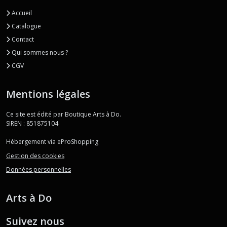
Accueil
Catalogue
Contact
Qui sommes nous ?
CGV
Mentions légales
Ce site est édité par Boutique Arts à Do.
SIREN : 851875104
Hébergement via eProShopping
Gestion des cookies
Données personnelles
Arts à Do
Suivez nous