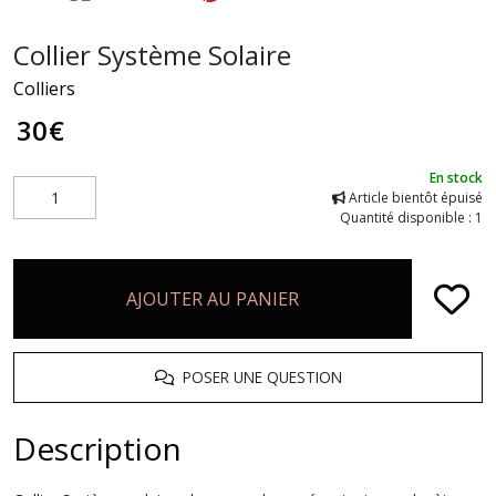
Collier Système Solaire
Colliers
30
€
En stock
Article bientôt épuisé
Quantité disponible : 1
AJOUTER AU PANIER
POSER UNE QUESTION
Description