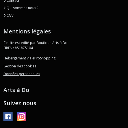
Contact
Qui sommes nous ?
CGV
Mentions légales
Ce site est édité par Boutique Arts à Do.
SIREN : 851875104
Hébergement via eProShopping
Gestion des cookies
Données personnelles
Arts à Do
Suivez nous