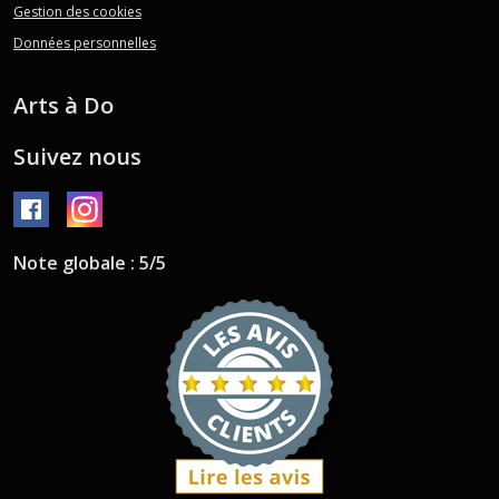
Gestion des cookies
Données personnelles
Arts à Do
Suivez nous
Note globale : 5/5