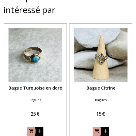
intéressé par
Bague Turquoise en doré
Bague Citrine
Bagues
Bagues
25
€
15
€