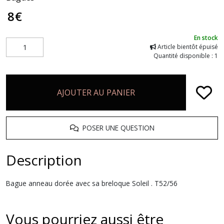
8
€
En stock
Article bientôt épuisé
Quantité disponible : 1
AJOUTER AU PANIER
POSER UNE QUESTION
Description
Bague anneau dorée avec sa breloque Soleil . T52/56
Vous pourriez aussi être