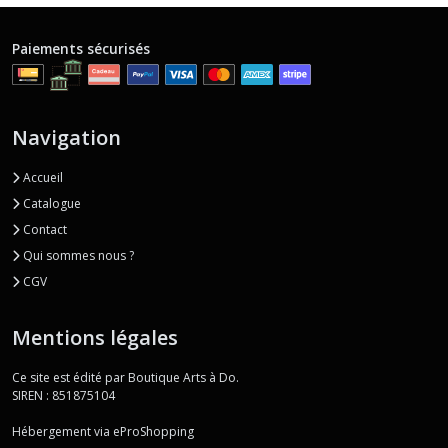
Paiements sécurisés
Navigation
Accueil
Catalogue
Contact
Qui sommes nous ?
CGV
Mentions légales
Ce site est édité par Boutique Arts à Do.
SIREN : 851875104
Hébergement via eProShopping