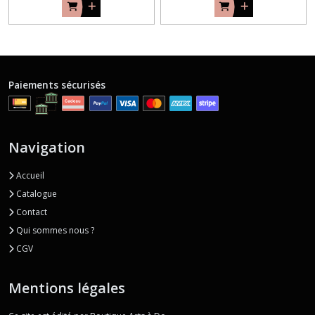
Paiements sécurisés
Navigation
Accueil
Catalogue
Contact
Qui sommes nous ?
CGV
Mentions légales