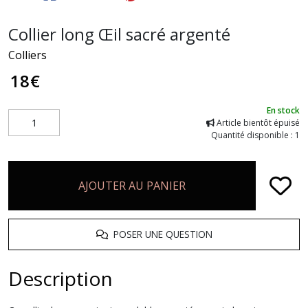
Collier long Œil sacré argenté
Colliers
18
€
En stock
Article bientôt épuisé
Quantité disponible : 1
AJOUTER AU PANIER
POSER UNE QUESTION
Description