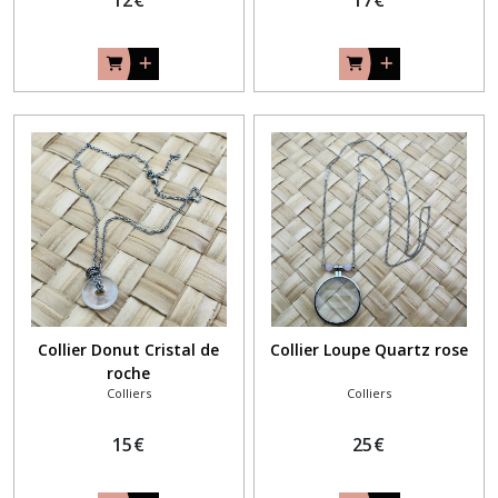
Collier Donut Cristal de
Collier Loupe Quartz rose
roche
Colliers
Colliers
15
€
25
€