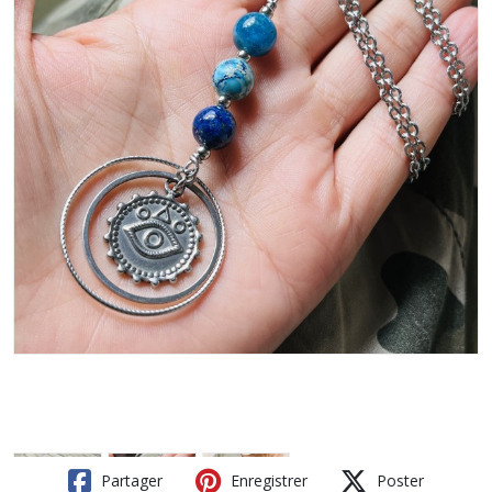
Partager
Enregistrer
Poster