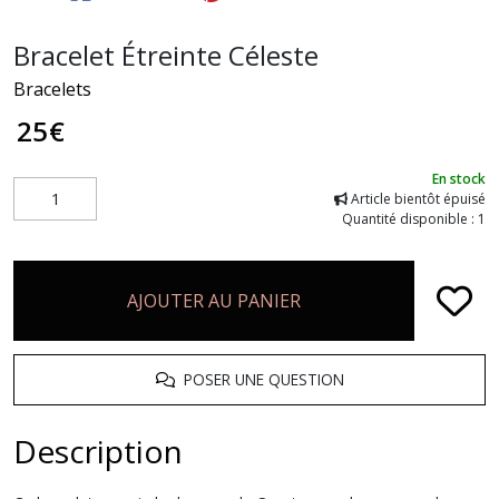
Bracelet Étreinte Céleste
Bracelets
25
€
En stock
Article bientôt épuisé
Quantité disponible : 1
AJOUTER AU PANIER
POSER UNE QUESTION
Description