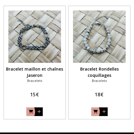
Bracelet maillon et chaînes
Bracelet Rondelles
Jaseron
coquillages
Bracelets
Bracelets
15
€
18
€