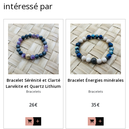
intéressé par
Bracelet Sérénité et Clarté
Bracelet Énergies minérales
Larvikite et Quartz Lithium
Bracelets
Bracelets
26
€
35
€