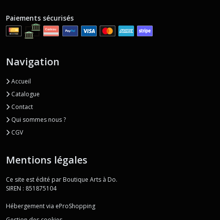
Paiements sécurisés
Navigation
Accueil
Catalogue
Contact
Qui sommes nous ?
CGV
Mentions légales
Ce site est édité par Boutique Arts à Do.
SIREN : 851875104
Hébergement via eProShopping
Gestion des cookies