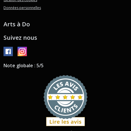
Données personnelles
Arts à Do
Suivez nous
Note globale : 5/5