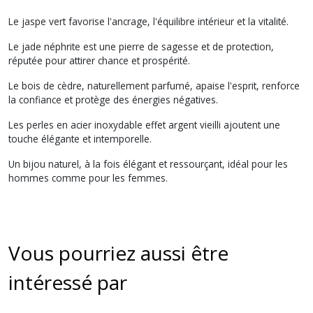
Le jaspe vert favorise l'ancrage, l'équilibre intérieur et la vitalité.
Le jade néphrite est une pierre de sagesse et de protection,
réputée pour attirer chance et prospérité.
Le bois de cèdre, naturellement parfumé, apaise l'esprit, renforce
la confiance et protège des énergies négatives.
Les perles en acier inoxydable effet argent vieilli ajoutent une
touche élégante et intemporelle.
Un bijou naturel, à la fois élégant et ressourçant, idéal pour les
hommes comme pour les femmes.
Vous pourriez aussi être
intéressé par