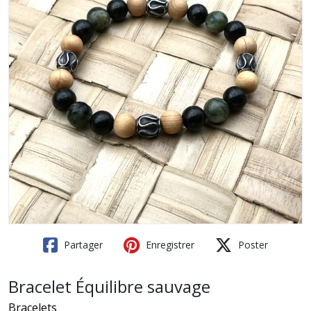
Partager
Enregistrer
Poster
Bracelet Équilibre sauvage
Bracelets