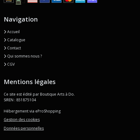
Navigation
Accueil
Catalogue
Contact
Qui sommes nous ?
CGV
Mentions légales
Ce site est édité par Boutique Arts à Do.
SIREN : 851875104
Hébergement via eProShopping
Gestion des cookies
Données personnelles