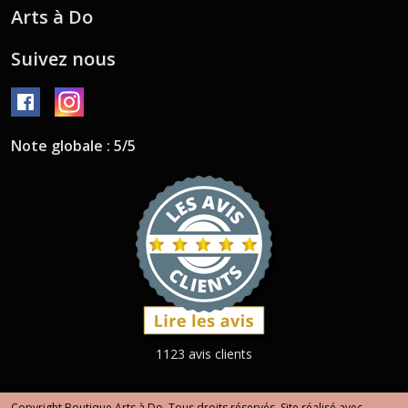
Arts à Do
Suivez nous
Note globale : 5/5
1123 avis clients
Copyright Boutique Arts à Do. Tous droits réservés. Site réalisé avec