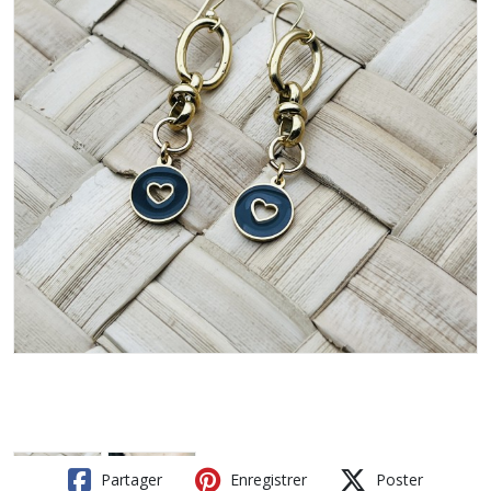
Partager
Enregistrer
Poster