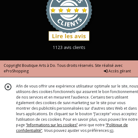
1123 avis clients
Copyright Boutique Arts à Do. Tous droits réservés. Site réalisé avec
eProShopping
Accès gérant
Afin de vous offrir une expérience utilisateur optimale sur le site, nous
utilisons des cookies fonctionnels qui assurent le bon fonctionnement
de nos services et en mesurent l’audience. Certains tiers utilisent
également des cookies de suivi marketing sur le site pour vous
montrer des publicités personnalisées sur d’autres sites Web et dans
leurs applications. En cliquant sur le bouton “J’accepte” vous acceptez
l’utilisation de ces cookies. Pour en savoir plus, vous pouvez lire notre
page
“Informations sur les cookies”
ainsi que notre
“Politique de
confidentialité“
. Vous pouvez ajuster vos préférences
ici
.