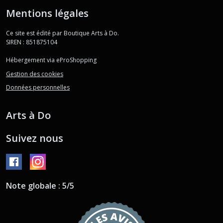
Mentions légales
Ce site est édité par Boutique Arts à Do.
SIREN : 851875104
Hébergement via eProShopping
Gestion des cookies
Données personnelles
Arts à Do
Suivez nous
Note globale : 5/5