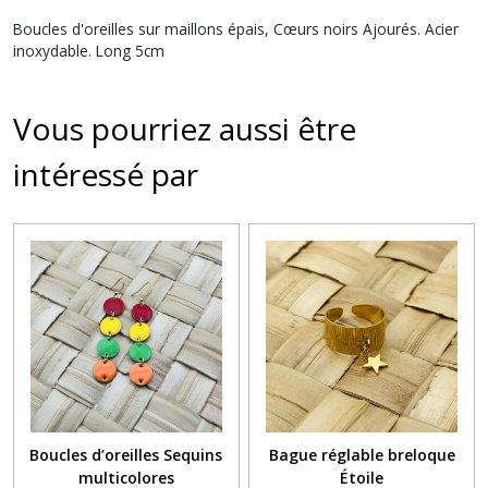
Boucles d'oreilles sur maillons épais, Cœurs noirs Ajourés. Acier
inoxydable. Long 5cm
Vous pourriez aussi être
intéressé par
Boucles d’oreilles Sequins
Bague réglable breloque
multicolores
Étoile