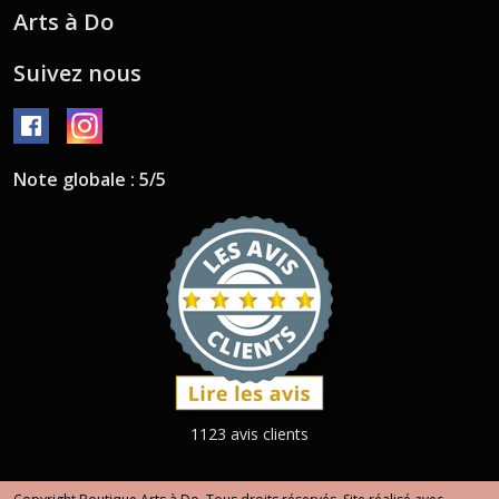
Arts à Do
Suivez nous
Note globale : 5/5
1123 avis clients