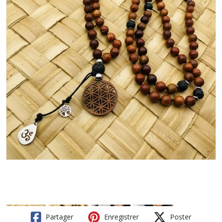
Partager
Enregistrer
Poster