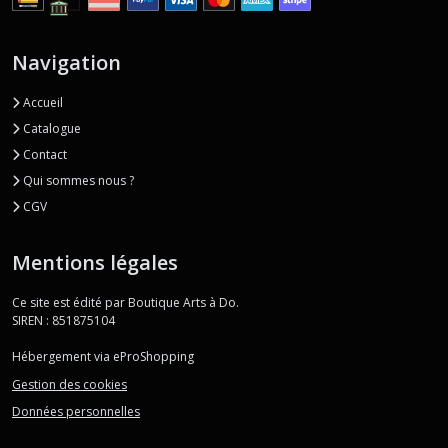
Navigation
Accueil
Catalogue
Contact
Qui sommes nous ?
CGV
Mentions légales
Ce site est édité par Boutique Arts à Do.
SIREN : 851875104
Hébergement via eProShopping
Gestion des cookies
Données personnelles