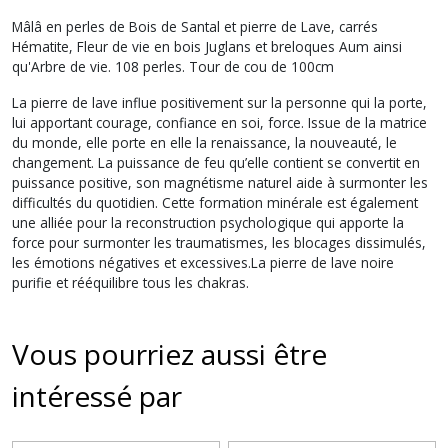
Mâlâ en perles de Bois de Santal et pierre de Lave, carrés
Hématite, Fleur de vie en bois Juglans et breloques Aum ainsi
qu'Arbre de vie. 108 perles. Tour de cou de 100cm
La pierre de lave influe positivement sur la personne qui la porte,
lui apportant courage, confiance en soi, force. Issue de la matrice
du monde, elle porte en elle la renaissance, la nouveauté, le
changement. La puissance de feu qu’elle contient se convertit en
puissance positive, son magnétisme naturel aide à surmonter les
difficultés du quotidien. Cette formation minérale est également
une alliée pour la reconstruction psychologique qui apporte la
force pour surmonter les traumatismes, les blocages dissimulés,
les émotions négatives et excessives.
La pierre de lave noire
purifie et rééquilibre tous les chakras.
Vous pourriez aussi être
intéressé par