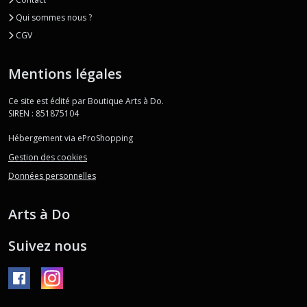
Qui sommes nous ?
CGV
Mentions légales
Ce site est édité par Boutique Arts à Do.
SIREN : 851875104
Hébergement via eProShopping
Gestion des cookies
Données personnelles
Arts à Do
Suivez nous