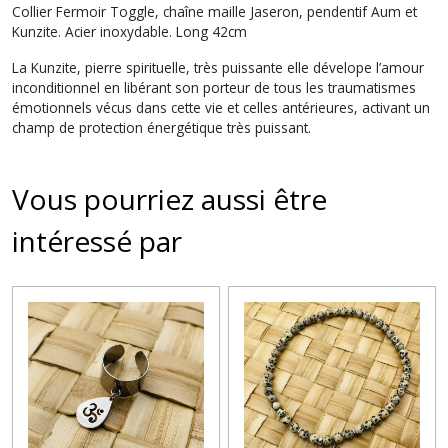
Collier Fermoir Toggle, chaîne maille Jaseron, pendentif Aum et
Kunzite. Acier inoxydable. Long 42cm
La Kunzite, pierre spirituelle, très puissante elle dévelope l’amour
inconditionnel en libérant son porteur de tous les traumatismes
émotionnels vécus dans cette vie et celles antérieures, activant un
champ de protection énergétique très puissant.
Vous pourriez aussi être
intéressé par