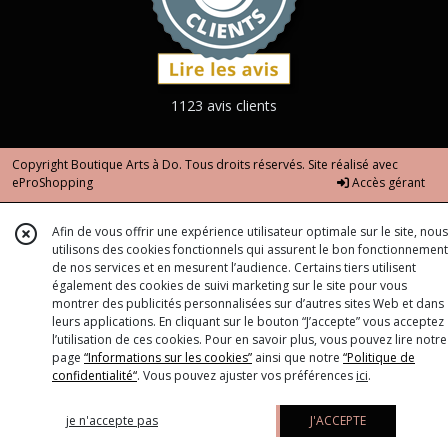
1123 avis clients
Copyright Boutique Arts à Do. Tous droits réservés. Site réalisé avec
eProShopping
Accès gérant
Afin de vous offrir une expérience utilisateur optimale sur le site, nous
utilisons des cookies fonctionnels qui assurent le bon fonctionnement
de nos services et en mesurent l’audience. Certains tiers utilisent
également des cookies de suivi marketing sur le site pour vous
montrer des publicités personnalisées sur d’autres sites Web et dans
leurs applications. En cliquant sur le bouton “J’accepte” vous acceptez
l’utilisation de ces cookies. Pour en savoir plus, vous pouvez lire notre
page
“Informations sur les cookies”
ainsi que notre
“Politique de
confidentialité“
. Vous pouvez ajuster vos préférences
ici
.
je n'accepte pas
J'ACCEPTE