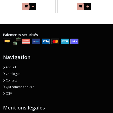
Paiements sécurisés
Navigation
Accueil
Catalogue
Contact
Qui sommes nous ?
CGV
Mentions légales