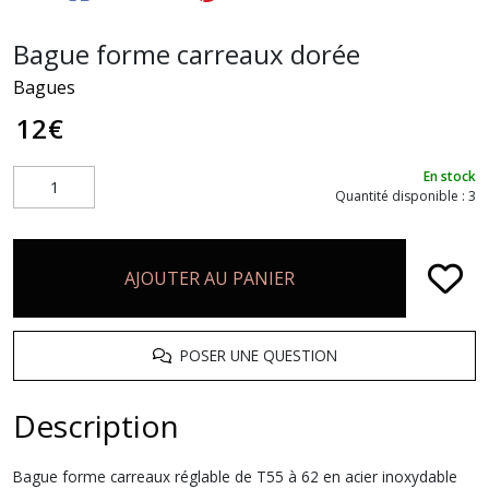
Bague forme carreaux dorée
Bagues
12
€
En stock
Quantité disponible : 3
AJOUTER AU PANIER
POSER UNE QUESTION
Description
Bague forme carreaux réglable de T55 à 62 en acier inoxydable