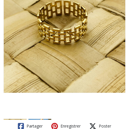
Partager
Enregistrer
Poster