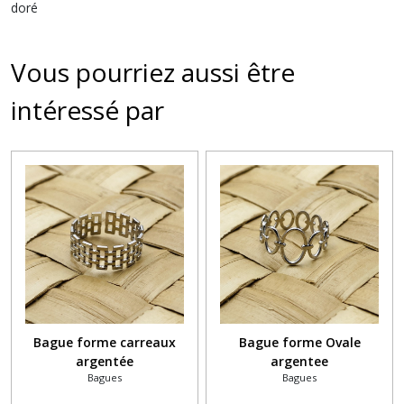
doré
Vous pourriez aussi être
intéressé par
Bague forme carreaux
Bague forme Ovale
argentée
argentee
Bagues
Bagues