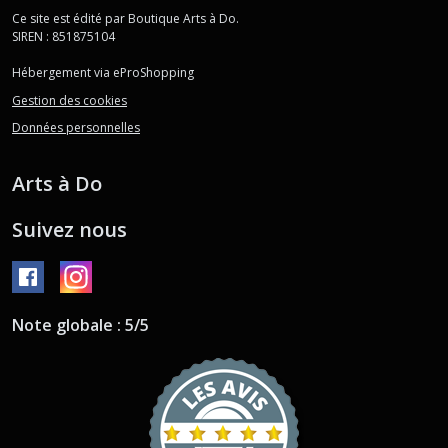
Ce site est édité par Boutique Arts à Do.
SIREN : 851875104
Hébergement via eProShopping
Gestion des cookies
Données personnelles
Arts à Do
Suivez nous
Note globale : 5/5