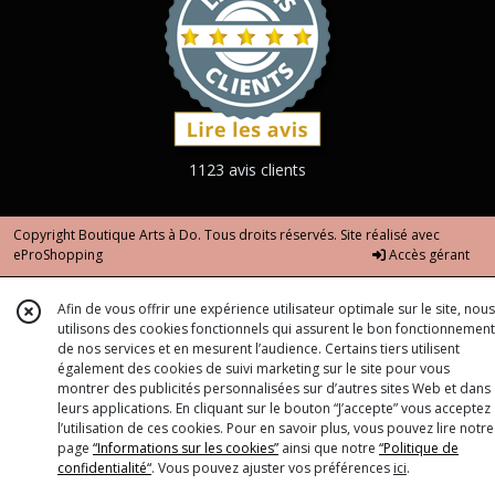
1123 avis clients
Copyright Boutique Arts à Do. Tous droits réservés. Site réalisé avec
eProShopping
Accès gérant
Afin de vous offrir une expérience utilisateur optimale sur le site, nous
utilisons des cookies fonctionnels qui assurent le bon fonctionnement
de nos services et en mesurent l’audience. Certains tiers utilisent
également des cookies de suivi marketing sur le site pour vous
montrer des publicités personnalisées sur d’autres sites Web et dans
leurs applications. En cliquant sur le bouton “J’accepte” vous acceptez
l’utilisation de ces cookies. Pour en savoir plus, vous pouvez lire notre
page
“Informations sur les cookies”
ainsi que notre
“Politique de
confidentialité“
. Vous pouvez ajuster vos préférences
ici
.