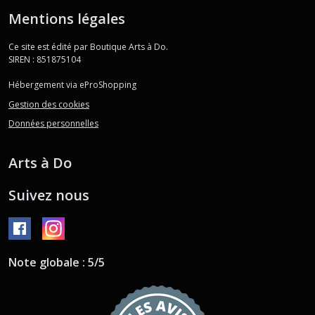
Mentions légales
Ce site est édité par Boutique Arts à Do.
SIREN : 851875104
Hébergement via eProShopping
Gestion des cookies
Données personnelles
Arts à Do
Suivez nous
Note globale : 5/5