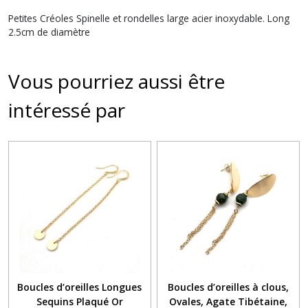
Petites Créoles Spinelle et rondelles large acier inoxydable. Long
2.5cm de diamètre
Vous pourriez aussi être
intéressé par
Boucles d’oreilles Longues
Boucles d’oreilles à clous,
Sequins Plaqué Or
Ovales, Agate Tibétaine,