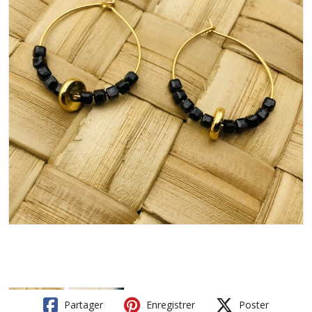
Partager
Enregistrer
Poster