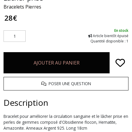
Bracelets Pierres
28
€
En stock
Article bientôt épuisé
Quantité disponible : 1
AJOUTER AU PANIER
POSER UNE QUESTION
Description
Bracelet pour améliorer la circulation sanguine et le lâcher prise en
perles de gemmes composé d'Obsidienne flocon, Hematite,
Amazonite. Anneaux Argent 925. Long 18cm