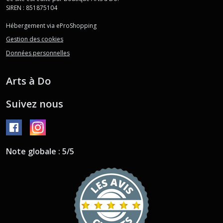
SIREN : 851875104
Hébergement via eProShopping
Gestion des cookies
Données personnelles
Arts à Do
Suivez nous
Note globale : 5/5