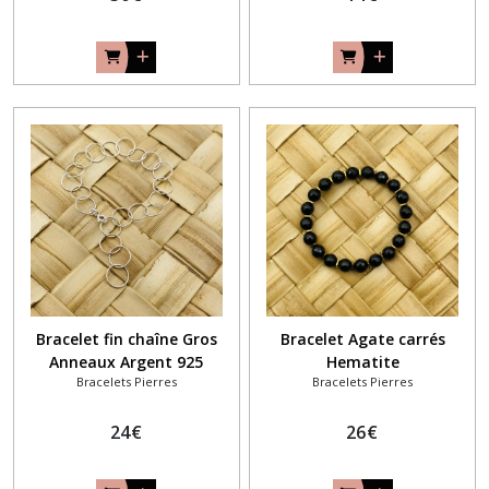
Bracelet fin chaîne Gros
Bracelet Agate carrés
Anneaux Argent 925
Hematite
Bracelets Pierres
Bracelets Pierres
24
€
26
€