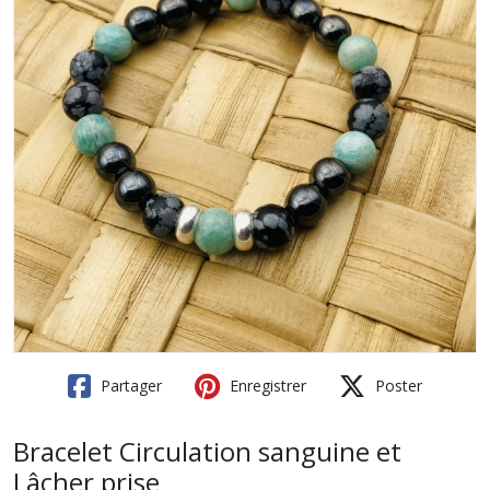
Partager
Enregistrer
Poster
Bracelet Circulation sanguine et
Lâcher prise