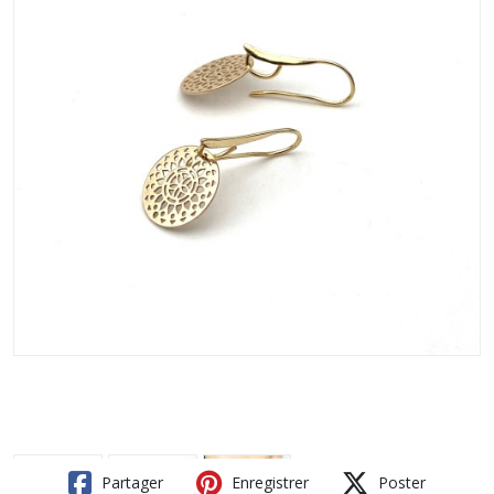
Partager
Enregistrer
Poster