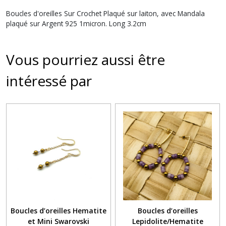
Boucles d'oreilles Sur Crochet Plaqué sur laiton, avec Mandala
plaqué sur Argent 925 1micron. Long 3.2cm
Vous pourriez aussi être
intéressé par
Boucles d’oreilles Hematite
Boucles d’oreilles
et Mini Swarovski
Lepidolite/Hematite