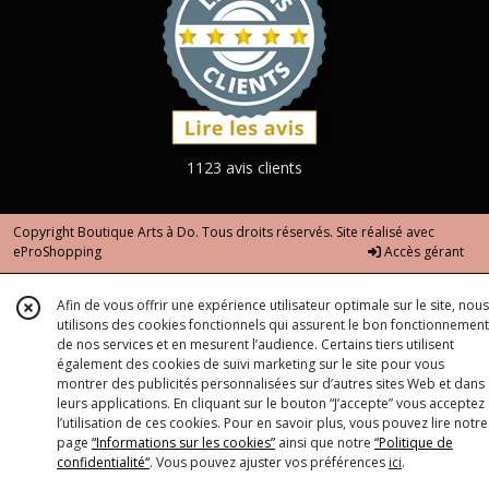
1123 avis clients
Copyright Boutique Arts à Do. Tous droits réservés. Site réalisé avec
eProShopping
Accès gérant
Afin de vous offrir une expérience utilisateur optimale sur le site, nous
utilisons des cookies fonctionnels qui assurent le bon fonctionnement
de nos services et en mesurent l’audience. Certains tiers utilisent
également des cookies de suivi marketing sur le site pour vous
montrer des publicités personnalisées sur d’autres sites Web et dans
leurs applications. En cliquant sur le bouton “J’accepte” vous acceptez
l’utilisation de ces cookies. Pour en savoir plus, vous pouvez lire notre
page
“Informations sur les cookies”
ainsi que notre
“Politique de
confidentialité“
. Vous pouvez ajuster vos préférences
ici
.