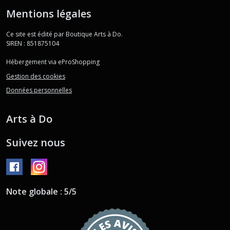
Mentions légales
Ce site est édité par Boutique Arts à Do.
SIREN : 851875104
Hébergement via eProShopping
Gestion des cookies
Données personnelles
Arts à Do
Suivez nous
Note globale : 5/5