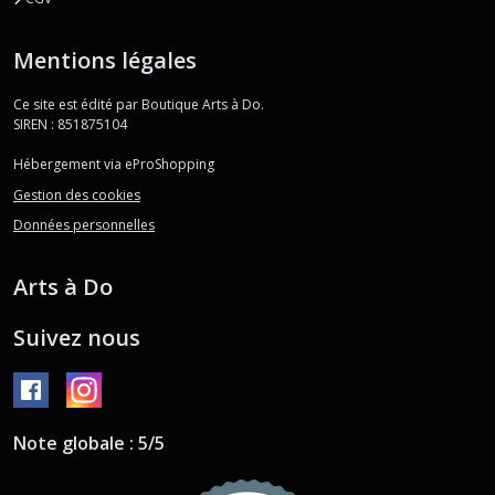
Mentions légales
Ce site est édité par Boutique Arts à Do.
SIREN : 851875104
Hébergement via eProShopping
Gestion des cookies
Données personnelles
Arts à Do
Suivez nous
Note globale : 5/5