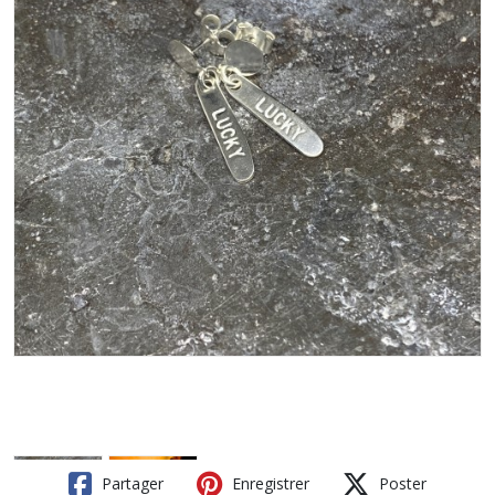
Partager
Enregistrer
Poster