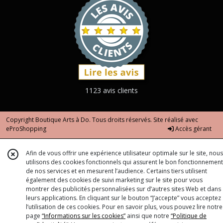
1123 avis clients
Copyright Boutique Arts à Do. Tous droits réservés. Site réalisé avec
eProShopping
Accès gérant
Afin de vous offrir une expérience utilisateur optimale sur le site, nous
utilisons des cookies fonctionnels qui assurent le bon fonctionnement
de nos services et en mesurent l’audience. Certains tiers utilisent
également des cookies de suivi marketing sur le site pour vous
montrer des publicités personnalisées sur d’autres sites Web et dans
leurs applications. En cliquant sur le bouton “J’accepte” vous acceptez
l’utilisation de ces cookies. Pour en savoir plus, vous pouvez lire notre
page
“Informations sur les cookies”
ainsi que notre
“Politique de