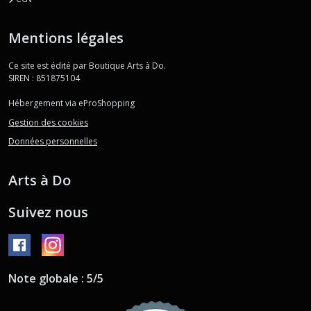
Mentions légales
Ce site est édité par Boutique Arts à Do.
SIREN : 851875104
Hébergement via eProShopping
Gestion des cookies
Données personnelles
Arts à Do
Suivez nous
Note globale : 5/5