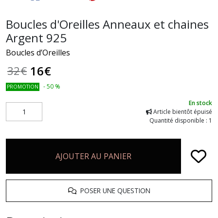
Boucles d'Oreilles Anneaux et chaines
Argent 925
Boucles d’Oreilles
16
€
32
€
-
50
%
PROMOTION
En stock
Article bientôt épuisé
Quantité disponible : 1
AJOUTER AU PANIER
POSER UNE QUESTION