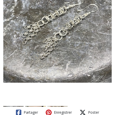
Partager
Enregistrer
Poster