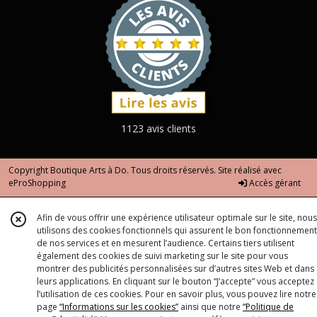
1123 avis clients
Copyright Boutique Arts à Do. Tous droits réservés. Site réalisé avec
eProShopping
Accès gérant
Afin de vous offrir une expérience utilisateur optimale sur le site, nous
utilisons des cookies fonctionnels qui assurent le bon fonctionnement
de nos services et en mesurent l’audience. Certains tiers utilisent
également des cookies de suivi marketing sur le site pour vous
montrer des publicités personnalisées sur d’autres sites Web et dans
leurs applications. En cliquant sur le bouton “J’accepte” vous acceptez
l’utilisation de ces cookies. Pour en savoir plus, vous pouvez lire notre
page
“Informations sur les cookies”
ainsi que notre
“Politique de