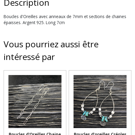
Description
Boucles d'Oreilles avec anneaux de 7mm et sections de chaines
épaisses. Argent 925. Long 7cm
Vous pourriez aussi être
intéressé par
Boucles d'Oreilles Chaine
Boucles d’oreilles Créoles